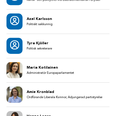
Axel Karlsson
Politiskt sakkunnig
Tyra Kjöller
Politisk sekreterare
Maria Kotilainen
Administratör Europaparlamentet
Amie Kronblad
Ordförande Liberala Kvinnor, Adjungerad partistyrelse