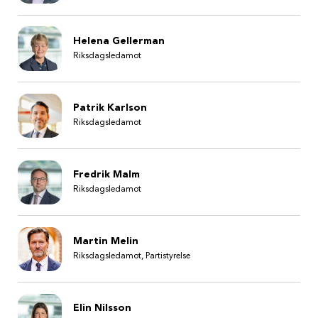
Helena Gellerman
Riksdagsledamot
Patrik Karlson
Riksdagsledamot
Fredrik Malm
Riksdagsledamot
Martin Melin
Riksdagsledamot, Partistyrelse
Elin Nilsson