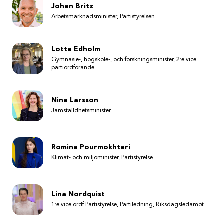
Johan Britz
Arbetsmarknadsminister, Partistyrelsen
Lotta Edholm
Gymnasie-, högskole-, och forskningsminister, 2:e vice
partiordförande
Nina Larsson
Jämställdhetsminister
Romina Pourmokhtari
Klimat- och miljöminister, Partistyrelse
Lina Nordquist
1:e vice ordf Partistyrelse, Partiledning, Riksdagsledamot