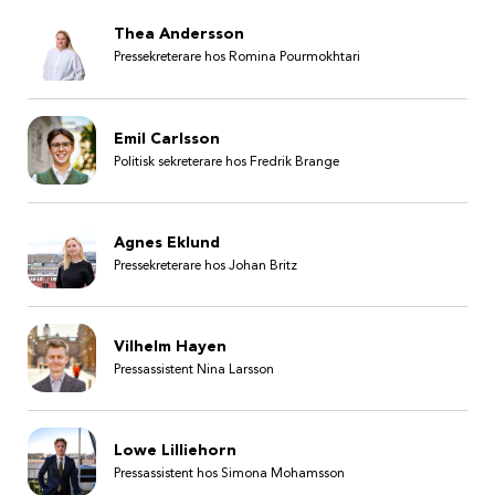
Thea Andersson
Pressekreterare hos Romina Pourmokhtari
Emil Carlsson
Politisk sekreterare hos Fredrik Brange
Agnes Eklund
Pressekreterare hos Johan Britz
Vilhelm Hayen
Pressassistent Nina Larsson
Lowe Lilliehorn
Pressassistent hos Simona Mohamsson