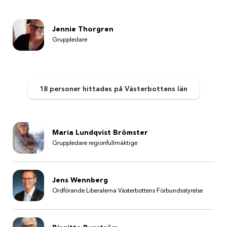
Jennie Thorgren
Gruppledare
18 personer
hittades
på Västerbottens län
Maria Lundqvist Brömster
Gruppledare regionfullmäktige
Jens Wennberg
Ordförande Liberalerna Västerbottens Förbundsstyrelse